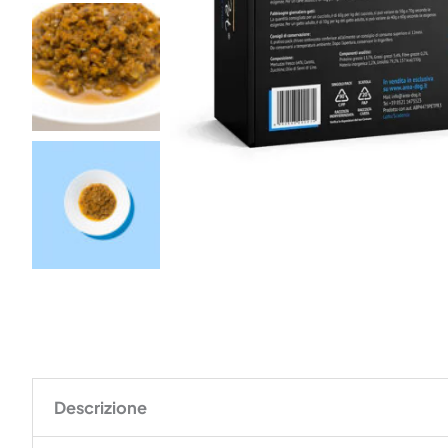
Descrizione