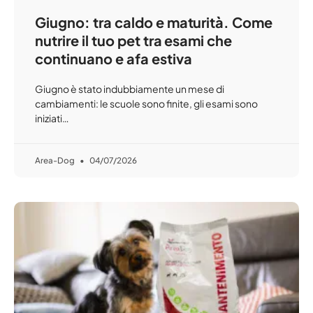
Giugno: tra caldo e maturità. Come
nutrire il tuo pet tra esami che
continuano e afa estiva
Giugno è stato indubbiamente un mese di
cambiamenti: le scuole sono finite, gli esami sono
iniziati…
Area-Dog
04/07/2026