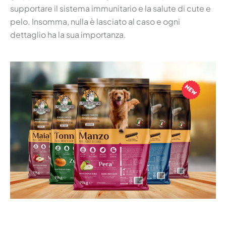
supportare il sistema immunitario e la salute di cute e
pelo. Insomma, nulla è lasciato al caso e ogni
dettaglio ha la sua importanza.