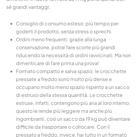
sé grandi vantaggi:
Consiglio di consumo esteso: più tempo per
goderti il prodotto, senza stress o sprechi.
Ordini meno frequenti: grazie alla lunga
conservazione, potrai fare scorte più grandi
riducendo la necessità di ordini ravvicinati. Ma non
dimenticare di fare prima una prova!
Formato compatto e salva spazio: le crocchette
pressate a freddo sono molto più dense e
occupano molto meno spazio rispetto a un sacco
di estruso della stessa quantità. Le crocchette
estruse, infatti, contengono più aria al loro interno:
questo le rende più leggere ma anche più
ingombranti, così un sacco da 19 kg può diventare
difficile da trasportare o collocare. Con il
pressato a freddo, invece, hai tutto in un formato