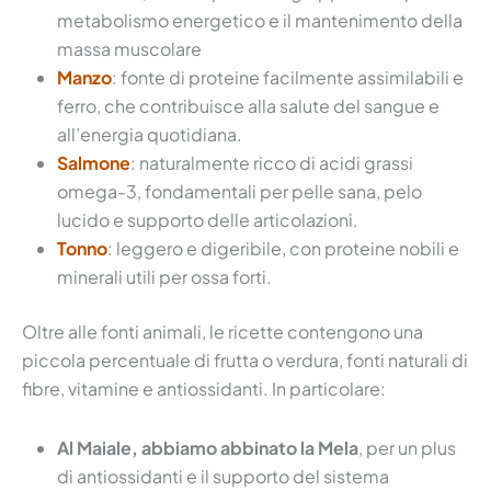
metabolismo energetico e il mantenimento della
massa muscolare
Manzo
: fonte di proteine facilmente assimilabili e
ferro, che contribuisce alla salute del sangue e
all’energia quotidiana.
Salmone
: naturalmente ricco di acidi grassi
omega-3, fondamentali per pelle sana, pelo
lucido e supporto delle articolazioni.
Tonno
: leggero e digeribile, con proteine nobili e
minerali utili per ossa forti.
Oltre alle fonti animali, le ricette contengono una
piccola percentuale di frutta o verdura, fonti naturali di
fibre, vitamine e antiossidanti. In particolare:
Al Maiale, abbiamo abbinato la Mela
, per un plus
di antiossidanti e il supporto del sistema