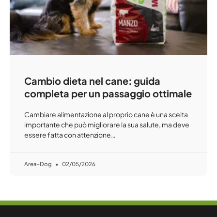
Cambio dieta nel cane: guida
completa per un passaggio ottimale
Cambiare alimentazione al proprio cane è una scelta
importante che può migliorare la sua salute, ma deve
essere fatta con attenzione…
Area-Dog
02/05/2026