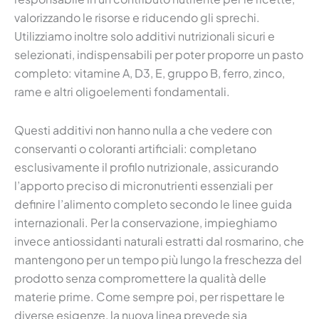
valorizzando le risorse e riducendo gli sprechi.
Utilizziamo inoltre solo additivi nutrizionali sicuri e
selezionati, indispensabili per poter proporre un pasto
completo: vitamine A, D3, E, gruppo B, ferro, zinco,
rame e altri oligoelementi fondamentali.
Questi additivi non hanno nulla a che vedere con
conservanti o coloranti artificiali: completano
esclusivamente il profilo nutrizionale, assicurando
l’apporto preciso di micronutrienti essenziali per
definire l’alimento completo secondo le linee guida
internazionali. Per la conservazione, impieghiamo
invece antiossidanti naturali estratti dal rosmarino, che
mantengono per un tempo più lungo la freschezza del
prodotto senza compromettere la qualità delle
materie prime. Come sempre poi, per rispettare le
diverse esigenze, la nuova linea prevede sia