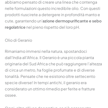
abbiamo pensato di creare una linea che contenga
nelle formulazioni questo incredibile olio. Con questi
prodotti riuscirete a detergere in profondità manto e
cute, garantendo un’
azione dermopurificante e sebo
regolatrice
nel pieno rispetto del loro pH.
Olio di Geranio
Rimaniamo immersi nella natura, spostandoci
dall’India all’Africa. Il Geranio è una piccola pianta
originaria del Sud Africa che può raggiungere l’altezza
di circa un metro, ha foglie profumate e di diverse
tonalità. Pensate che ne esistono oltre settecento
specie diverse! In tempi antichi, il geranio era
considerato un ottimo rimedio per ferite e fratture
ossee.