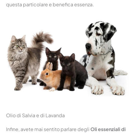
questa particolare e benefica essenza.
Olio di Salvia e di Lavanda
Infine, avete mai sentito parlare degli
Oli essenziali di