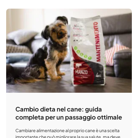
Cambio dieta nel cane: guida
completa per un passaggio ottimale
Cambiare alimentazione al proprio cane è una scelta
importante che può migliorare la sua salute, ma deve