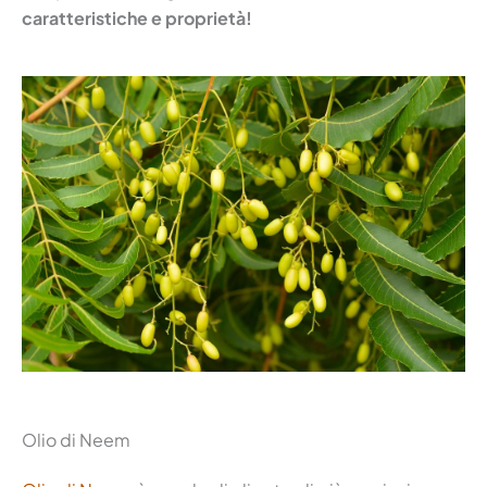
caratteristiche e proprietà!
Olio di Neem