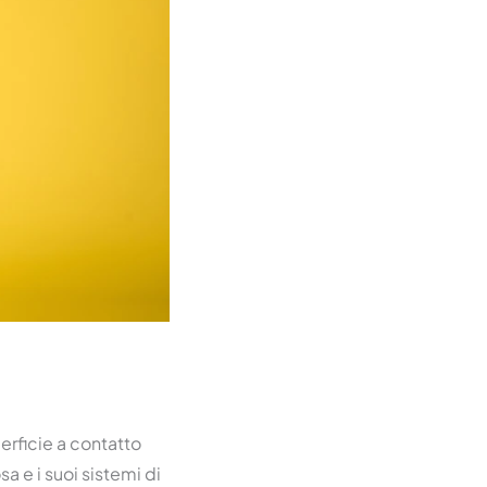
erficie a contatto
a e i suoi sistemi di