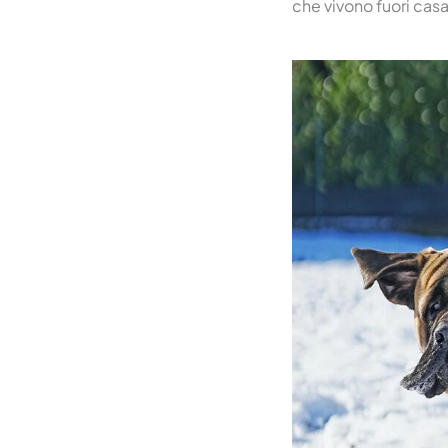
che vivono fuori cas