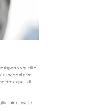
 rispetto a quelli di
 rispetto ai primi.
spetto a quelli di
liati più elevati e