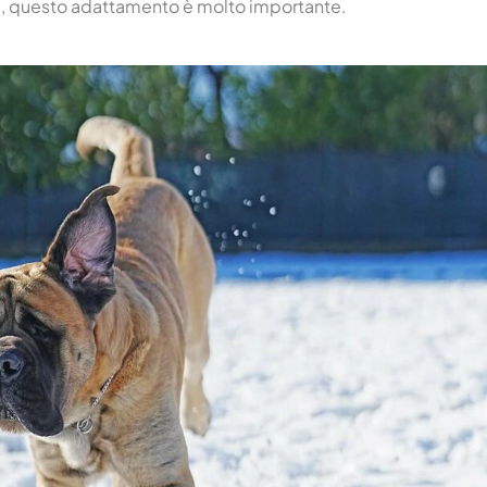
a, questo adattamento è molto importante.