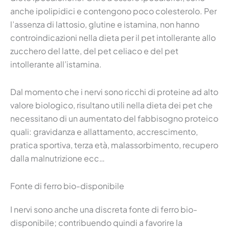
anche ipolipidici e contengono poco colesterolo. Per
l’assenza di lattosio, glutine e istamina, non hanno
controindicazioni nella dieta per il pet intollerante allo
zucchero del latte, del pet celiaco e del pet
intollerante all’istamina.
Dal momento che i nervi sono ricchi di proteine ad alto
valore biologico, risultano utili nella dieta dei pet che
necessitano di un aumentato del fabbisogno proteico
quali: gravidanza e allattamento, accrescimento,
pratica sportiva, terza età, malassorbimento, recupero
dalla malnutrizione ecc…
Fonte di ferro bio-disponibile
I nervi sono anche una discreta fonte di ferro bio-
disponibile; contribuendo quindi a favorire la