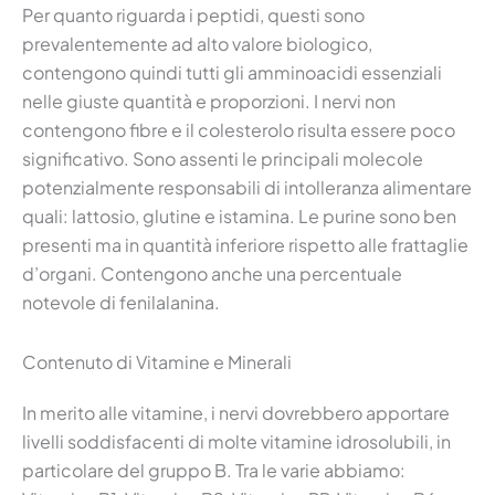
Per quanto riguarda i peptidi, questi sono
prevalentemente ad alto valore biologico,
contengono quindi tutti gli amminoacidi essenziali
nelle giuste quantità e proporzioni. I nervi non
contengono fibre e il colesterolo risulta essere poco
significativo. Sono assenti le principali molecole
potenzialmente responsabili di intolleranza alimentare
quali: lattosio, glutine e istamina. Le purine sono ben
presenti ma in quantità inferiore rispetto alle frattaglie
d’organi. Contengono anche una percentuale
notevole di fenilalanina.
Contenuto di Vitamine e Minerali
In merito alle vitamine, i nervi dovrebbero apportare
livelli soddisfacenti di molte vitamine idrosolubili, in
particolare del gruppo B. Tra le varie abbiamo: