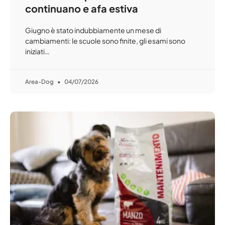
continuano e afa estiva
Giugno è stato indubbiamente un mese di
cambiamenti: le scuole sono finite, gli esami sono
iniziati…
Area-Dog
04/07/2026