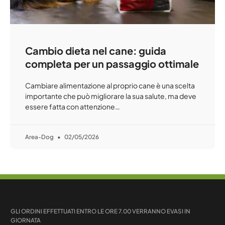
Cambio dieta nel cane: guida
completa per un passaggio ottimale
Cambiare alimentazione al proprio cane è una scelta
importante che può migliorare la sua salute, ma deve
essere fatta con attenzione…
Area-Dog
02/05/2026
GLI ORDINI EFFETTUATI ENTRO LE ORE 7.00 VERRANNO EVASI IN
GIORNATA