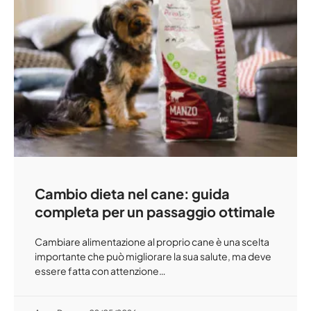
Cambio dieta nel cane: guida
completa per un passaggio ottimale
Cambiare alimentazione al proprio cane è una scelta
importante che può migliorare la sua salute, ma deve
essere fatta con attenzione…