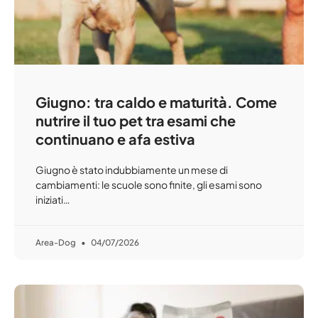
Giugno: tra caldo e maturità. Come
nutrire il tuo pet tra esami che
continuano e afa estiva
Giugno è stato indubbiamente un mese di
cambiamenti: le scuole sono finite, gli esami sono
iniziati…
Area-Dog
04/07/2026