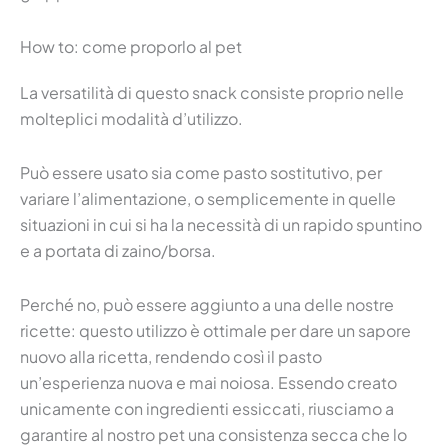
How to: come proporlo al pet
La versatilità di questo snack consiste proprio nelle
molteplici modalità d’utilizzo.
Può essere usato sia come pasto sostitutivo, per
variare l’alimentazione, o semplicemente in quelle
situazioni in cui si ha la necessità di un rapido spuntino
e a portata di zaino/borsa.
Perché no, può essere aggiunto a una delle nostre
ricette: questo utilizzo è ottimale per dare un sapore
nuovo alla ricetta, rendendo così il pasto
un’esperienza nuova e mai noiosa. Essendo creato
unicamente con ingredienti essiccati, riusciamo a
garantire al nostro pet una consistenza secca che lo